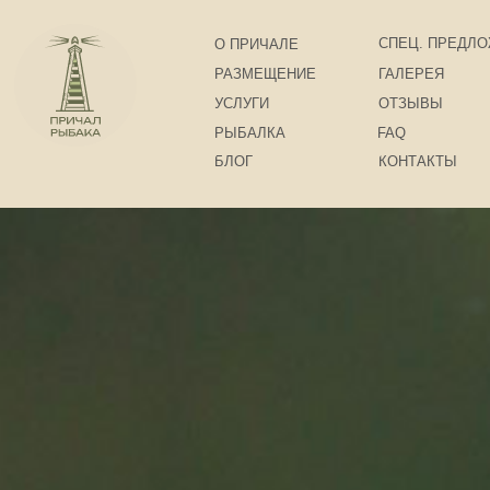
СПЕЦ. ПРЕДЛОЖЕНИЯ
О ПРИЧАЛЕ
РАЗМЕЩЕНИЕ
ГАЛЕРЕЯ
УСЛУГИ
ОТЗЫВЫ
РЫБАЛКА
FAQ
БЛОГ
КОНТАКТЫ