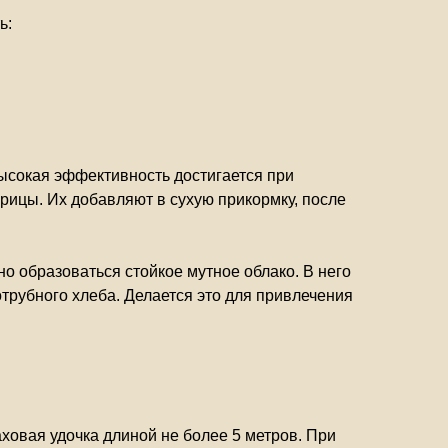
ь:
Высокая эффективность достигается при
рицы. Их добавляют в сухую прикормку, после
о образоваться стойкое мутное облако. В него
трубного хлеба. Делается это для привлечения
ховая удочка длиной не более 5 метров. При