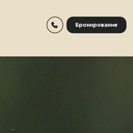
Бронирование